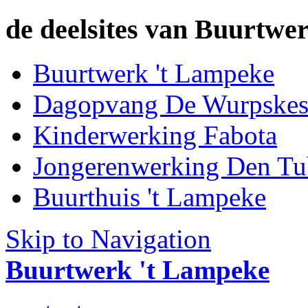
de deelsites van Buurtwer
Buurtwerk 't Lampeke
Dagopvang De Wurpske
Kinderwerking Fabota
Jongerenwerking Den Tu
Buurthuis 't Lampeke
Skip to Navigation
Buurtwerk 't Lampeke