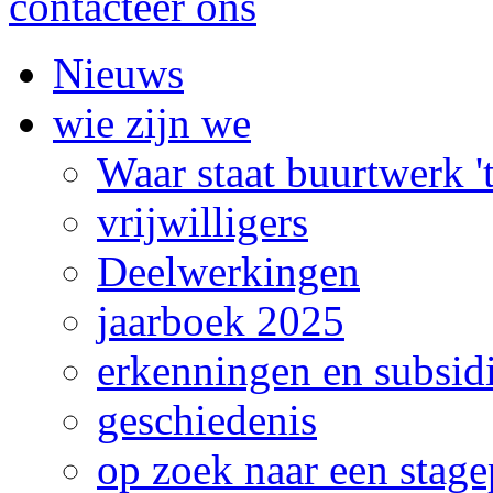
contacteer ons
Nieuws
wie zijn we
Waar staat buurtwerk 
vrijwilligers
Deelwerkingen
jaarboek 2025
erkenningen en subsid
geschiedenis
op zoek naar een stage