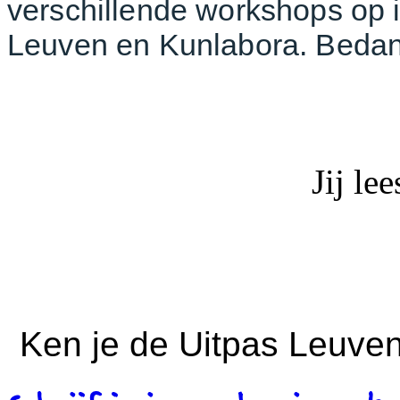
verschillende workshops op
Leuven en Kunlabora. Bedank
Jij le
Ken je de Uitpas Leuven