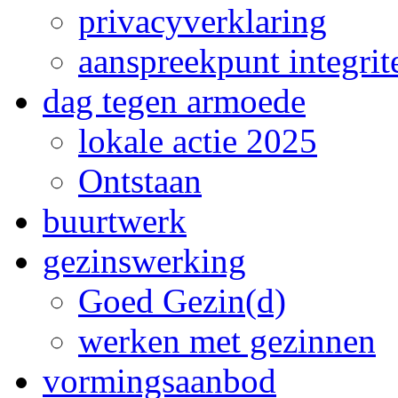
privacyverklaring
aanspreekpunt integrite
dag tegen armoede
lokale actie 2025
Ontstaan
buurtwerk
gezinswerking
Goed Gezin(d)
werken met gezinnen
vormingsaanbod