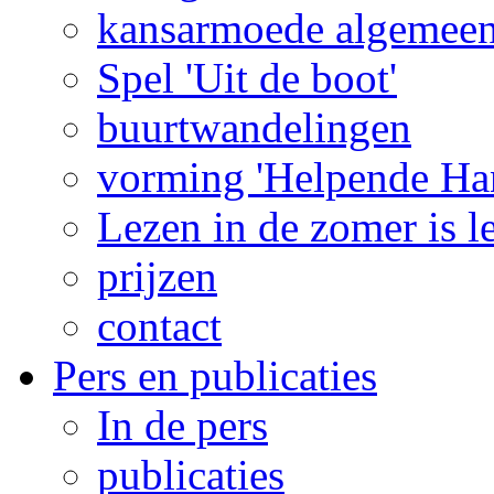
kansarmoede algemee
Spel 'Uit de boot'
buurtwandelingen
vorming 'Helpende Ha
Lezen in de zomer is l
prijzen
contact
Pers en publicaties
In de pers
publicaties