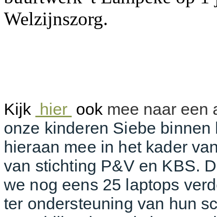
Welzijnszorg.
Kijk
hier
ook
mee naar een 
onze kinderen Siebe binnen 
hieraan mee in het kader van
van stichting P&V en KBS. D
we nog eens 25 laptops verd
ter ondersteuning van hun sc